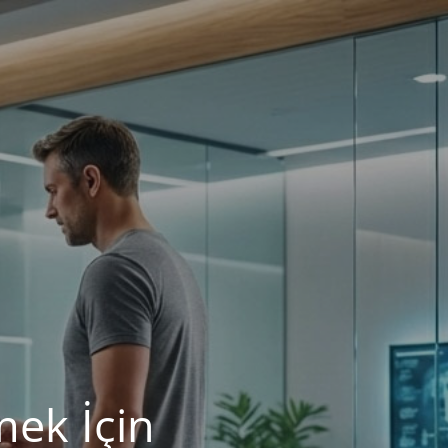
mek İçin